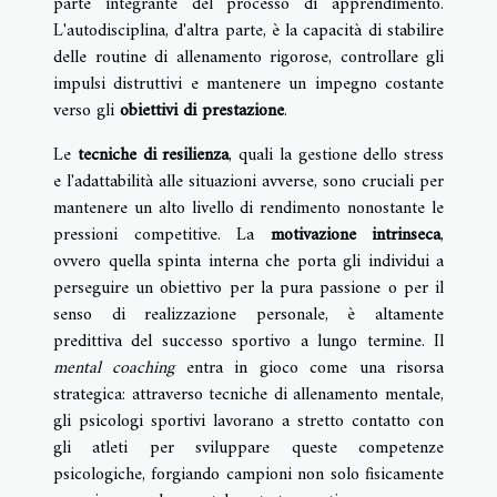
parte integrante del processo di apprendimento.
L'autodisciplina, d'altra parte, è la capacità di stabilire
delle routine di allenamento rigorose, controllare gli
impulsi distruttivi e mantenere un impegno costante
verso gli
obiettivi di prestazione
.
Le
tecniche di resilienza
, quali la gestione dello stress
e l'adattabilità alle situazioni avverse, sono cruciali per
mantenere un alto livello di rendimento nonostante le
pressioni competitive. La
motivazione intrinseca
,
ovvero quella spinta interna che porta gli individui a
perseguire un obiettivo per la pura passione o per il
senso di realizzazione personale, è altamente
predittiva del successo sportivo a lungo termine. Il
mental coaching
entra in gioco come una risorsa
strategica: attraverso tecniche di allenamento mentale,
gli psicologi sportivi lavorano a stretto contatto con
gli atleti per sviluppare queste competenze
psicologiche, forgiando campioni non solo fisicamente