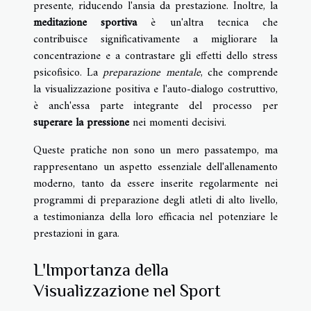
presente, riducendo l'ansia da prestazione. Inoltre, la
meditazione sportiva
è un'altra tecnica che
contribuisce significativamente a migliorare la
concentrazione e a contrastare gli effetti dello stress
psicofisico. La
preparazione mentale
, che comprende
la visualizzazione positiva e l'auto-dialogo costruttivo,
è anch'essa parte integrante del processo per
superare la pressione
nei momenti decisivi.
Queste pratiche non sono un mero passatempo, ma
rappresentano un aspetto essenziale dell'allenamento
moderno, tanto da essere inserite regolarmente nei
programmi di preparazione degli atleti di alto livello,
a testimonianza della loro efficacia nel potenziare le
prestazioni in gara.
L'Importanza della
Visualizzazione nel Sport