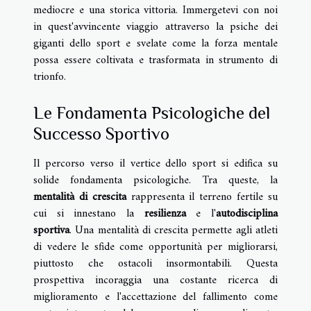
mediocre e una storica vittoria. Immergetevi con noi
in quest'avvincente viaggio attraverso la psiche dei
giganti dello sport e svelate come la forza mentale
possa essere coltivata e trasformata in strumento di
trionfo.
Le Fondamenta Psicologiche del
Successo Sportivo
Il percorso verso il vertice dello sport si edifica su
solide fondamenta psicologiche. Tra queste, la
mentalità di crescita
rappresenta il terreno fertile su
cui si innestano la
resilienza
e l'
autodisciplina
sportiva
. Una mentalità di crescita permette agli atleti
di vedere le sfide come opportunità per migliorarsi,
piuttosto che ostacoli insormontabili. Questa
prospettiva incoraggia una costante ricerca di
miglioramento e l'accettazione del fallimento come