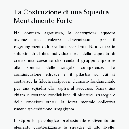
La Costruzione di una Squadra
Mentalmente Forte
Nel contesto agonistico, la costruzione squadra
assume una valenza determinante per il
raggiungimento di risultati eccellenti. Non si tratta
soltanto di abilità individuali, ma della capacità di
creare una coesione che renda il gruppo superiore
alla somma delle singole competenze. La
comunicazione efficace è il pilastro su cui si
costruisce la fiducia reciproca, elemento fondamentale
per una squadra che aspira al successo. Senza una
chiara e costante condivisione di obiettivi, strategie e
delle emozioni stesse, la forza mentale collettiva
rimane un'ambizione irraggiunta.
Il supporto psicologico professionale è divenuto un
elemento caratterizzante le squadre di alto livello;