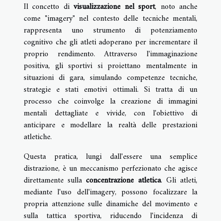
Il concetto di
visualizzazione nel sport
, noto anche
come "imagery" nel contesto delle tecniche mentali,
rappresenta uno strumento di potenziamento
cognitivo che gli atleti adoperano per incrementare il
proprio rendimento. Attraverso l'immaginazione
positiva, gli sportivi si proiettano mentalmente in
situazioni di gara, simulando competenze tecniche,
strategie e stati emotivi ottimali. Si tratta di un
processo che coinvolge la creazione di immagini
mentali dettagliate e vivide, con l'obiettivo di
anticipare e modellare la realtà delle prestazioni
atletiche.
Questa pratica, lungi dall'essere una semplice
distrazione, è un meccanismo perfezionato che agisce
direttamente sulla
concentrazione atletica
. Gli atleti,
mediante l'uso dell'imagery, possono focalizzare la
propria attenzione sulle dinamiche del movimento e
sulla tattica sportiva, riducendo l'incidenza di