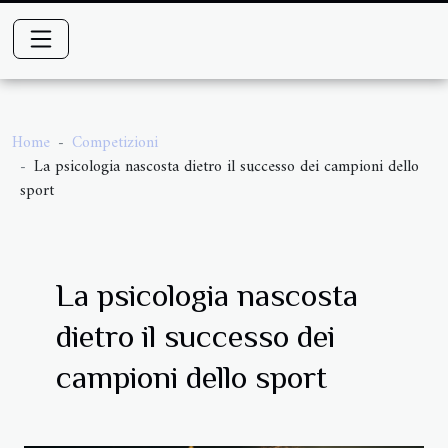
Home
Competizioni
La psicologia nascosta dietro il successo dei campioni dello
sport
La psicologia nascosta
dietro il successo dei
campioni dello sport