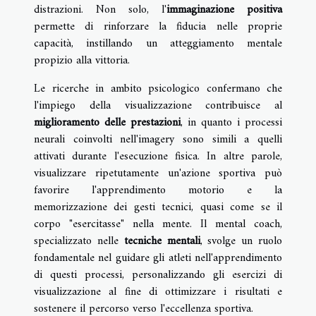
distrazioni. Non solo, l'
immaginazione positiva
permette di rinforzare la fiducia nelle proprie
capacità, instillando un atteggiamento mentale
propizio alla vittoria.
Le ricerche in ambito psicologico confermano che
l'impiego della visualizzazione contribuisce al
miglioramento delle prestazioni
, in quanto i processi
neurali coinvolti nell'imagery sono simili a quelli
attivati durante l'esecuzione fisica. In altre parole,
visualizzare ripetutamente un'azione sportiva può
favorire l'apprendimento motorio e la
memorizzazione dei gesti tecnici, quasi come se il
corpo "esercitasse" nella mente. Il mental coach,
specializzato nelle
tecniche mentali
, svolge un ruolo
fondamentale nel guidare gli atleti nell'apprendimento
di questi processi, personalizzando gli esercizi di
visualizzazione al fine di ottimizzare i risultati e
sostenere il percorso verso l'eccellenza sportiva.