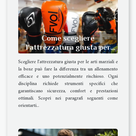
Come scegliere
l'attrezzatura giusta per
arti marziali e boxe?
Scegliere l'attrezzatura giusta per le arti marziali e
la boxe può fare la differenza tra un allenamento
efficace e uno potenzialmente rischioso. Ogni
disciplina richiede strumenti specifici che
garantiscano sicurezza, comfort e prestazioni
ottimali. Scopri nei paragrafi seguenti come
orientarti...