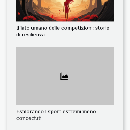
Il lato umano delle competizioni: storie
di resilienza
Esplorando i sport estremi meno
conosciuti