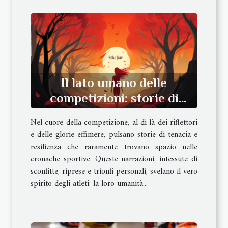
Il lato umano delle
competizioni: storie di
resilienza
Nel cuore della competizione, al di là dei riflettori
e delle glorie effimere, pulsano storie di tenacia e
resilienza che raramente trovano spazio nelle
cronache sportive. Queste narrazioni, intessute di
sconfitte, riprese e trionfi personali, svelano il vero
spirito degli atleti: la loro umanità...