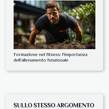
Formazione nel fitness: l'importanza
dell'allenamento funzionale
SULLO STESSO ARGOMENTO