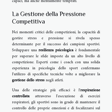
capaci, ma anche mentalmente temprati.
La Gestione della Pressione
Competitiva
Nei momenti critici delle competizioni, la capacità di
gestire stress e pressione si rivela spesso
determinante per il successo dei campioni sportivi.
Sviluppare una
resilienza psicologica
è fondamentale
per superare le sfide imposte da un alto livello di
competizione. Esperti come i coach con una solida
esperienza in psicologia dello sport confermano
l'utilizzo di specifiche tecniche volte a migliorare la
gestione dello stress
negli atleti.
Una delle strategie più efficaci è l'
respirazione
controllata
: attraverso l'esecuzione di esercizi
respiratori, gli sportivi sono in grado di mantenere il
controllo delle proprie emozioni e di focalizzarsi sul