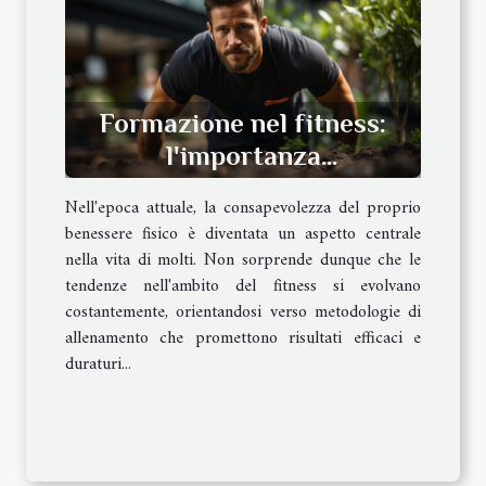
Formazione nel fitness:
l'importanza
dell'allenamento funzionale
Nell'epoca attuale, la consapevolezza del proprio
benessere fisico è diventata un aspetto centrale
nella vita di molti. Non sorprende dunque che le
tendenze nell'ambito del fitness si evolvano
costantemente, orientandosi verso metodologie di
allenamento che promettono risultati efficaci e
duraturi...