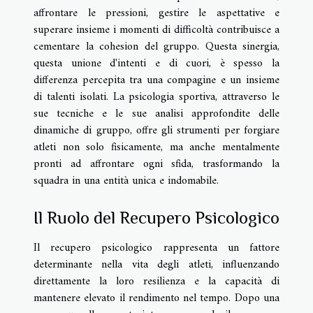
affrontare le pressioni, gestire le aspettative e
superare insieme i momenti di difficoltà contribuisce a
cementare la cohesion del gruppo. Questa sinergia,
questa unione d'intenti e di cuori, è spesso la
differenza percepita tra una compagine e un insieme
di talenti isolati. La psicologia sportiva, attraverso le
sue tecniche e le sue analisi approfondite delle
dinamiche di gruppo, offre gli strumenti per forgiare
atleti non solo fisicamente, ma anche mentalmente
pronti ad affrontare ogni sfida, trasformando la
squadra in una entità unica e indomabile.
Il Ruolo del Recupero Psicologico
Il recupero psicologico rappresenta un fattore
determinante nella vita degli atleti, influenzando
direttamente la loro resilienza e la capacità di
mantenere elevato il rendimento nel tempo. Dopo una