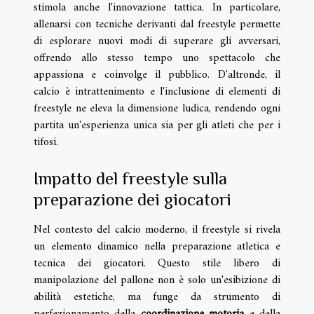
stimola anche l'innovazione tattica. In particolare,
allenarsi con tecniche derivanti dal freestyle permette
di esplorare nuovi modi di superare gli avversari,
offrendo allo stesso tempo uno spettacolo che
appassiona e coinvolge il pubblico. D'altronde, il
calcio è intrattenimento e l'inclusione di elementi di
freestyle ne eleva la dimensione ludica, rendendo ogni
partita un'esperienza unica sia per gli atleti che per i
tifosi.
Impatto del freestyle sulla
preparazione dei giocatori
Nel contesto del calcio moderno, il freestyle si rivela
un elemento dinamico nella preparazione atletica e
tecnica dei giocatori. Questo stile libero di
manipolazione del pallone non è solo un'esibizione di
abilità estetiche, ma funge da strumento di