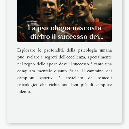
La psicologia nascosta
dietro il successo dei
campioni dello sport
Esplorare le profondità della psicologia umana
può svelare i segreti dell'eccellenza, specialmente
nel regno dello sport, dove il successo è tanto una
conquista mentale quanto fisica. Il cammino dei
campioni sportivi è costellato da ostacoli
psicologici che richiedono ben più di semplice
talento...