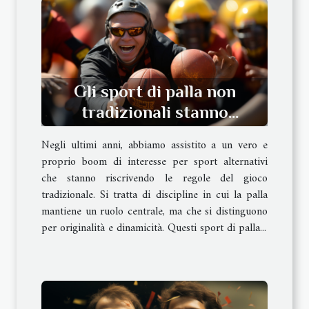
Gli sport di palla non
tradizionali stanno
prendendo piede
Negli ultimi anni, abbiamo assistito a un vero e
proprio boom di interesse per sport alternativi
che stanno riscrivendo le regole del gioco
tradizionale. Si tratta di discipline in cui la palla
mantiene un ruolo centrale, ma che si distinguono
per originalità e dinamicità. Questi sport di palla...