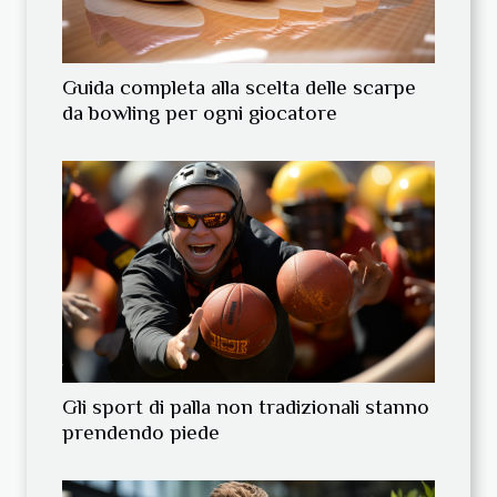
Guida completa alla scelta delle scarpe
da bowling per ogni giocatore
Gli sport di palla non tradizionali stanno
prendendo piede