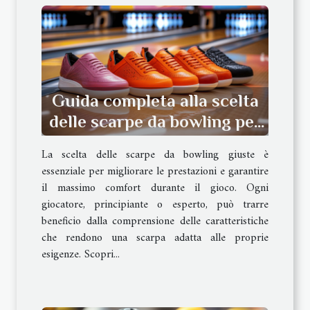
Guida completa alla scelta
delle scarpe da bowling per
ogni giocatore
La scelta delle scarpe da bowling giuste è
essenziale per migliorare le prestazioni e garantire
il massimo comfort durante il gioco. Ogni
giocatore, principiante o esperto, può trarre
beneficio dalla comprensione delle caratteristiche
che rendono una scarpa adatta alle proprie
esigenze. Scopri...