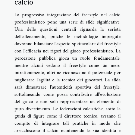
calcio
La progressiva integrazione del freestyle nel calcio
professionistico pone una serie di sfide significative.
Una delle questioni centrali riguarda la serietà
dell'allenamento, poiché le metodologie impiegate
dovranno bilanciare l'aspetto spettacolare del freestyle
con l'efficacia nei rigori del gioco professionistico. La
percezione pubblica gioca un ruolo fondamentale:
mentre alcuni vedono il freestyle come un mero
intrattenimento, altri ne riconoscono il potenziale per
migliorare l'agilità e la tecnica dei giocatori. La sfida
sarà dimostrare l'autenticità sportiva del freestyle,
sottolineando come possa contribuire all'evoluzione
del gioco e non solo rappresentare un elemento di
puro divertimento. Le federazioni calcistiche, sotto la
guida di figure come il direttore tecnico, avranno il
compito di integrare tali pratiche in modo che
arricchiscano il calcio mantenendo la sua identità e