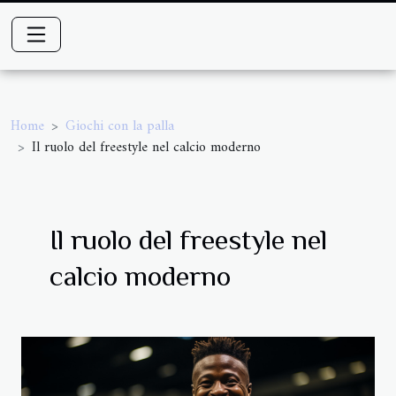
Home
Giochi con la palla
Il ruolo del freestyle nel calcio moderno
Il ruolo del freestyle nel
calcio moderno