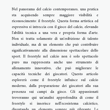
Nel panorama del calcio contemporaneo, una pratica
sta acquisendo sempre maggiore visibilità e
riconoscimento: il freestyle. Questa forma artistica ed
espressiva si intreccia con il gioco del calcio, elevando
l'abilità tecnica a una vera e propria forma d'arte.
Non si tratta solamente di un'esibizione di talento
individuale, ma di un elemento che può contribuire
significativamente alla dimensione spettacolare dello
sport. Il freestyle nel calcio non è solo spettacolo
puro ma rappresenta anche uno strumento di
allenamento innovativo, che può migliorare le
capacità tecniche dei giocatori. Questo articolo
esplorerà come il freestyle influisce sul calcio
moderno, dalla preparazione dei giocatori alla sua
presenza sui campi da gioco. Gli appassionati
troveranno qui un'analisi approfondita di come il
freestyle si inserisce nell'ecosistema calcistico,
diventando un elemento sempre più rilevante. Le