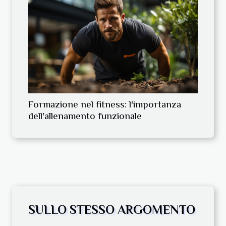
Formazione nel fitness: l'importanza
dell'allenamento funzionale
SULLO STESSO ARGOMENTO