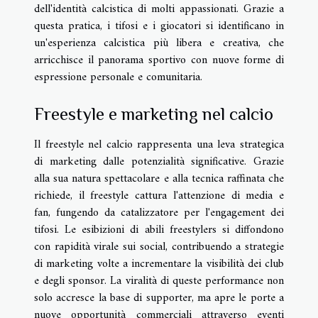
dell'identità calcistica di molti appassionati. Grazie a
questa pratica, i tifosi e i giocatori si identificano in
un'esperienza calcistica più libera e creativa, che
arricchisce il panorama sportivo con nuove forme di
espressione personale e comunitaria.
Freestyle e marketing nel calcio
Il freestyle nel calcio rappresenta una leva strategica
di marketing dalle potenzialità significative. Grazie
alla sua natura spettacolare e alla tecnica raffinata che
richiede, il freestyle cattura l'attenzione di media e
fan, fungendo da catalizzatore per l'engagement dei
tifosi. Le esibizioni di abili freestylers si diffondono
con rapidità virale sui social, contribuendo a strategie
di marketing volte a incrementare la visibilità dei club
e degli sponsor. La viralità di queste performance non
solo accresce la base di supporter, ma apre le porte a
nuove opportunità commerciali attraverso eventi