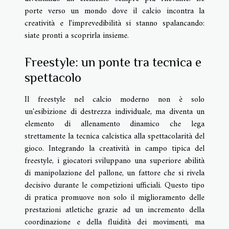
porte verso un mondo dove il calcio incontra la
creatività e l'imprevedibilità si stanno spalancando:
siate pronti a scoprirla insieme.
Freestyle: un ponte tra tecnica e
spettacolo
Il freestyle nel calcio moderno non è solo
un'esibizione di destrezza individuale, ma diventa un
elemento di allenamento dinamico che lega
strettamente la tecnica calcistica alla spettacolarità del
gioco. Integrando la creatività in campo tipica del
freestyle, i giocatori sviluppano una superiore abilità
di manipolazione del pallone, un fattore che si rivela
decisivo durante le competizioni ufficiali. Questo tipo
di pratica promuove non solo il miglioramento delle
prestazioni atletiche grazie ad un incremento della
coordinazione e della fluidità dei movimenti, ma