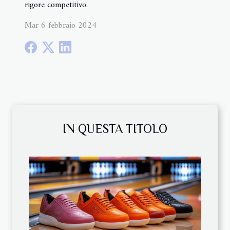
rigore competitivo.
Mar 6 febbraio 2024
IN QUESTA TITOLO