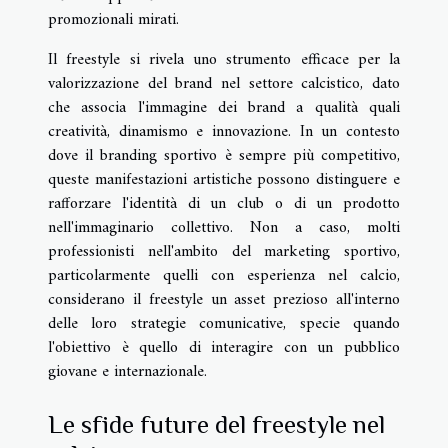
promozionali mirati.
Il freestyle si rivela uno strumento efficace per la
valorizzazione del brand nel settore calcistico, dato
che associa l'immagine dei brand a qualità quali
creatività, dinamismo e innovazione. In un contesto
dove il branding sportivo è sempre più competitivo,
queste manifestazioni artistiche possono distinguere e
rafforzare l'identità di un club o di un prodotto
nell'immaginario collettivo. Non a caso, molti
professionisti nell'ambito del marketing sportivo,
particolarmente quelli con esperienza nel calcio,
considerano il freestyle un asset prezioso all'interno
delle loro strategie comunicative, specie quando
l'obiettivo è quello di interagire con un pubblico
giovane e internazionale.
Le sfide future del freestyle nel